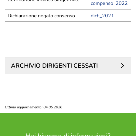
compenso_2022
Dichiarazione negato consenso
dich_2021
ARCHIVIO DIRIGENTI CESSATI
Ultimo aggiornamento: 04.05.2026
Hai bisogno di informazioni?