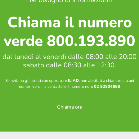
Chiama il numero
verde 800.193.890
dal lunedì al venerdì dalle 08:00 alle 20:00
sabato dalle 08:30 alle 12:30.
Si invitano gli utenti con operatore
ILIAD
, non abilitati a chiamare alcuni
numeri verdi, a contattare il numero nero
02 92804658
Chiama ora