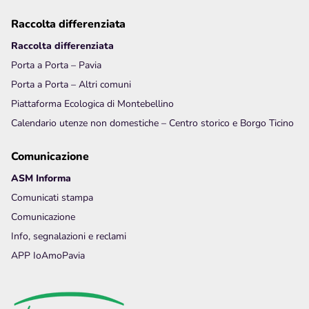
Raccolta differenziata
Raccolta differenziata
Porta a Porta – Pavia
Porta a Porta – Altri comuni
Piattaforma Ecologica di Montebellino
Calendario utenze non domestiche – Centro storico e Borgo Ticino
Comunicazione
ASM Informa
Comunicati stampa
Comunicazione
Info, segnalazioni e reclami
APP IoAmoPavia