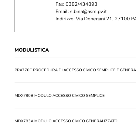
Fax: 0382/434893
Email:
s.bina@asm.pv.it
Indirizzo: Via Donegani 21, 27100 P
MODULISTICA
PRX770C PROCEDURA DI ACCESSO CIVICO SEMPLICE E GENERA
MDX790B MODULO ACCESSO CIVICO SEMPLICE
MDX793A MODULO ACCESSO CIVICO GENERALIZZATO