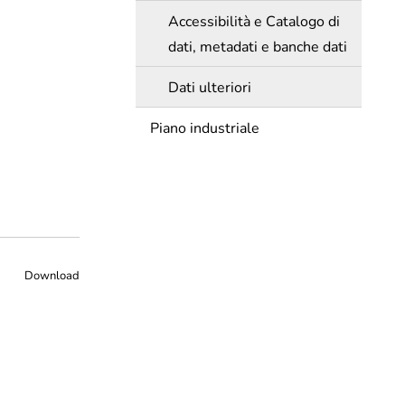
Accessibilità e Catalogo di
dati, metadati e banche dati
Dati ulteriori
Piano industriale
Download