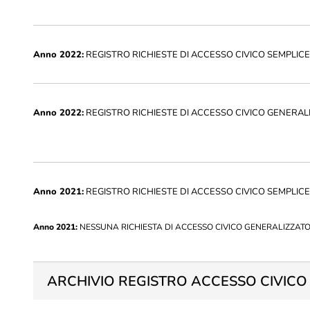
Anno 2022:
REGISTRO RICHIESTE DI ACCESSO CIVICO SEMPLIC
Anno 2022:
REGISTRO RICHIESTE DI ACCESSO CIVICO GENERAL
Anno 2021:
REGISTRO RICHIESTE DI ACCESSO CIVICO SEMPLICE
Anno 2021:
NESSUNA RICHIESTA DI ACCESSO CIVICO GENERALIZZAT
ARCHIVIO REGISTRO ACCESSO CIVICO