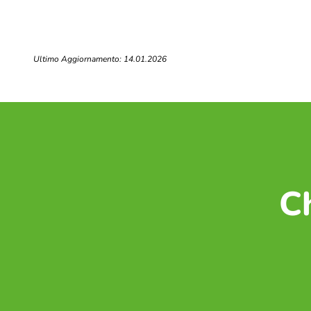
Ultimo Aggiornamento: 14.01.2026
C