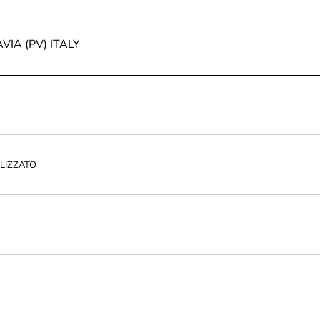
AVIA (PV) ITALY
LIZZATO