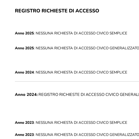
REGISTRO RICHIESTE DI ACCESSO
Anno 2025
: NESSUNA RICHIESTA DI ACCESSO CIVICO SEMPLICE
Anno 2025
: NESSUNA RICHIESTA DI ACCESSO CIVICO GENERALIZZAT
Anno 2024
: NESSUNA RICHIESTA DI ACCESSO CIVICO SEMPLICE
Anno 2024:
REGISTRO RICHIESTE DI ACCESSO CIVICO GENERAL
Anno 2023
: NESSUNA RICHIESTA DI ACCESSO CIVICO SEMPLICE
Anno 2023
: NESSUNA RICHIESTA DI ACCESSO CIVICO GENERALIZZAT