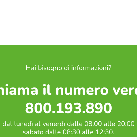
Hai bisogno di informazioni?
hiama il numero ver
800.193.890
dal lunedì al venerdì dalle 08:00 alle 20:00
sabato dalle 08:30 alle 12:30.