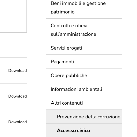
Beni immobili e gestione
patrimonio
Controlli e rilievi
sull’amministrazione
Servizi erogati
Pagamenti
Download
Opere pubbliche
Informazioni ambientali
Download
Altri contenuti
Prevenzione della corruzione
Download
Accesso civico