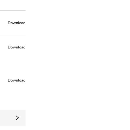
Download
Download
Download