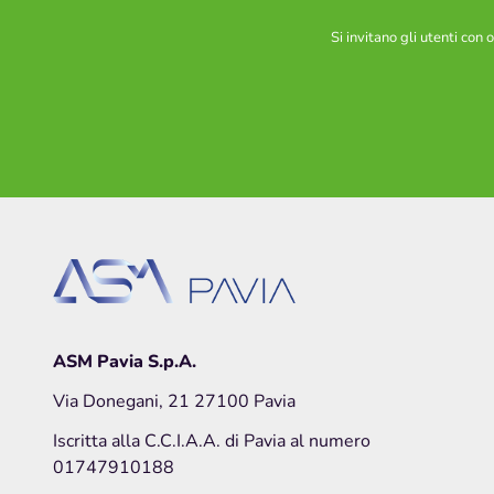
Si invitano gli utenti con
ASM Pavia S.p.A.
Via Donegani, 21 27100 Pavia
Iscritta alla C.C.I.A.A. di Pavia al numero
01747910188