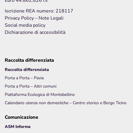
Iscrizione REA numero: 218117
Privacy Policy
– Note Legali
Social media policy
Dichiarazione di accessibilità
Raccolta differenziata
Raccolta differenziata
Porta a Porta – Pavia
Porta a Porta – Altri comuni
Piattaforma Ecologica di Montebellino
Calendario utenze non domestiche – Centro storico e Borgo Ticino
Comunicazione
ASM Informa