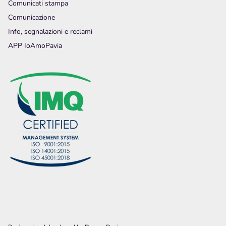
Comunicati stampa
Comunicazione
Info, segnalazioni e reclami
APP IoAmoPavia