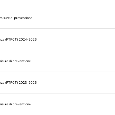
misure di prevenzione
arenza (PTPCT) 2024-2026
isure di prevenzione
arenza (PTPCT) 2023-2025
isure di prevenzione