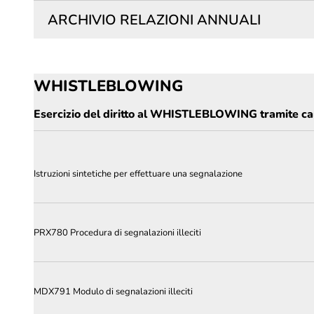
ARCHIVIO RELAZIONI ANNUALI
WHISTLEBLOWING
Esercizio del diritto al WHISTLEBLOWING tramite ca
Istruzioni sintetiche per effettuare una segnalazione
PRX780 Procedura di segnalazioni illeciti
MDX791 Modulo di segnalazioni illeciti