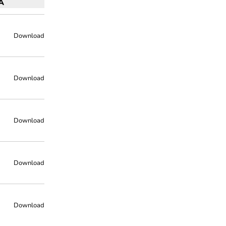
A
Download
Download
Download
Download
Download