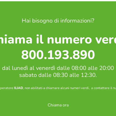
Hai bisogno di informazioni?
hiama il numero ver
800.193.890
dal lunedì al venerdì dalle 08:00 alle 20:00
sabato dalle 08:30 alle 12:30.
 operatore
ILIAD
, non abilitati a chiamare alcuni numeri verdi, a contattare il
Chiama ora