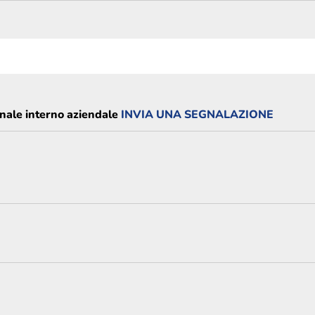
nale interno aziendale
INVIA UNA SEGNALAZIONE