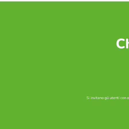
C
Si invitano gli utenti con