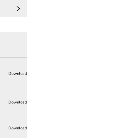
Download
Download
Download