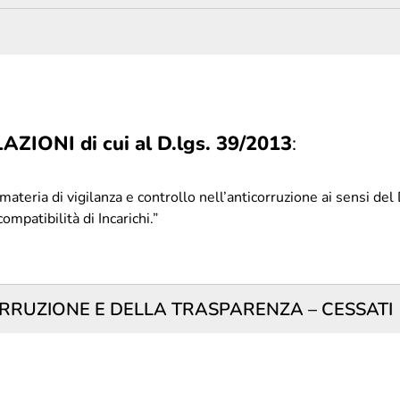
ONI di cui al D.lgs. 39/2013
:
materia di vigilanza e controllo nell’anticorruzione ai sensi del 
compatibilità di Incarichi.”
RRUZIONE E DELLA TRASPARENZA – CESSATI