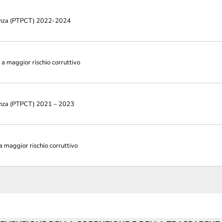
arenza (PTPCT) 2022-2024
a maggior rischio corruttivo
renza (PTPCT) 2021 – 2023
 maggior rischio corruttivo