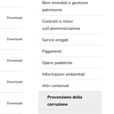
Beni immobili e gestione
patrimonio
Download
Controlli e rilievi
sull’amministrazione
Download
Servizi erogati
Pagamenti
Download
Opere pubbliche
Informazioni ambientali
Download
Altri contenuti
Prevenzione della
Download
corruzione