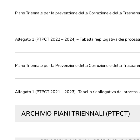
Piano Triennale per la prevenzione della Corruzione e della Trasp
Allegato 1 (PTPCT 2022 – 2024) – Tabella riepilogativa dei processi 
Piano Triennale per la Prevenzione della Corruzione e della Traspa
Allegato 1 (PTPCT 2021 – 2023) -Tabella riepilogativa dei processi a
ARCHIVIO PIANI TRIENNALI (PTPCT)