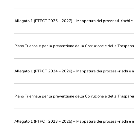
Allegato 1 (PTPCT 2025 – 2027) – Mappatura dei proscessi-rischi e 
Piano Triennale per la prevenzione della Corruzione e della Trasp
Allegato 1 (PTPCT 2024 – 2026) – Mappatura dei processi-rischi e m
Piano Triennale per la prevenzione della Corruzione e della Trasp
Allegato 1 (PTPCT 2023 – 2025) – Mappatura dei processi-rischi e m