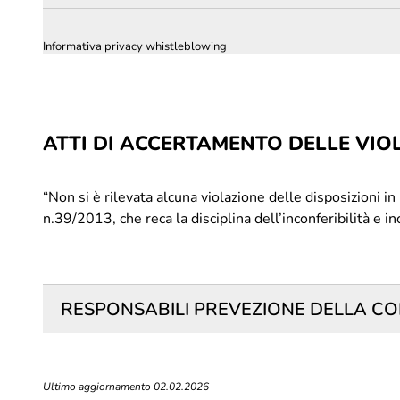
Informativa privacy whistleblowing
ATTI DI ACCERTAMENTO DELLE VIOLAZI
“Non si è rilevata alcuna violazione delle disposizioni in 
n.39/2013, che reca la disciplina dell’inconferibilità e in
RESPONSABILI PREVEZIONE DELLA CO
Ultimo aggiornamento 02.02.2026