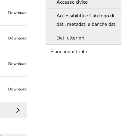
Accesso civico
Download
Accessibilità e Catalogo di
dati, metadati e banche dati
Dati ulteriori
Download
Piano industriale
Download
Download