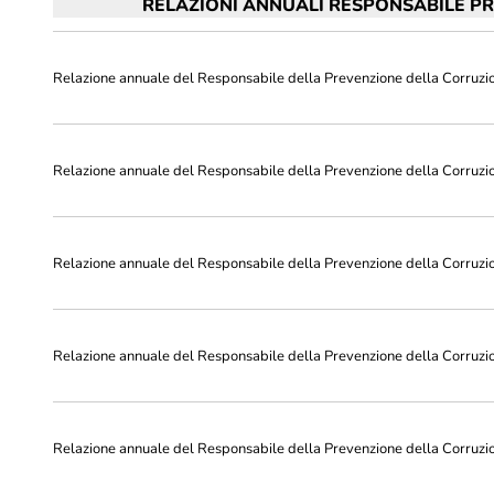
RELAZIONI ANNUALI RESPONSABILE P
Relazione annuale del Responsabile della Prevenzione della Corruzi
Relazione annuale del Responsabile della Prevenzione della Corruzi
Relazione annuale del Responsabile della Prevenzione della Corruzi
Relazione annuale del Responsabile della Prevenzione della Corruzi
Relazione annuale del Responsabile della Prevenzione della Corruzi