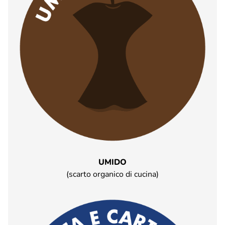
UMIDO
(scarto organico di cucina)