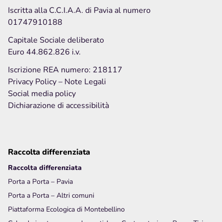
Iscritta alla C.C.I.A.A. di Pavia al numero
01747910188
Capitale Sociale deliberato
Euro 44.862.826 i.v.
Iscrizione REA numero: 218117
Privacy Policy
– Note Legali
Social media policy
Dichiarazione di accessibilità
Raccolta differenziata
Raccolta differenziata
Porta a Porta – Pavia
Porta a Porta – Altri comuni
Piattaforma Ecologica di Montebellino