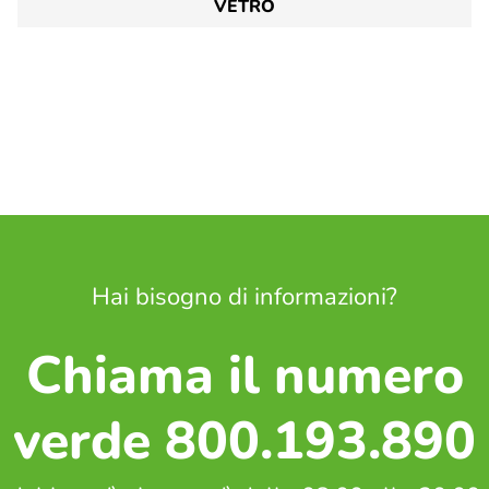
VETRO
Hai bisogno di informazioni?
Chiama il numero
verde 800.193.890