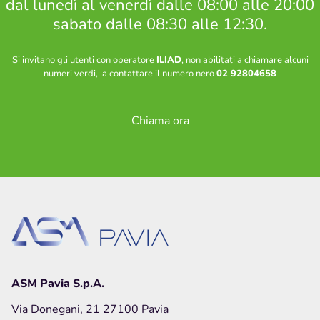
dal lunedì al venerdì dalle 08:00 alle 20:00
sabato dalle 08:30 alle 12:30.
Si invitano gli utenti con operatore
ILIAD
, non abilitati a chiamare alcuni
numeri verdi, a contattare il numero nero
02 92804658
Chiama ora
ASM Pavia S.p.A.
Via Donegani, 21 27100 Pavia