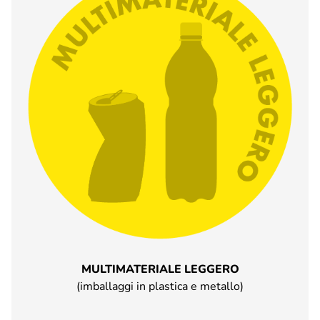
MULTIMATERIALE LEGGERO
(imballaggi in plastica e metallo)