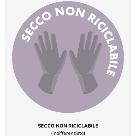
SECCO NON RICICLABILE
(indifferenziato)