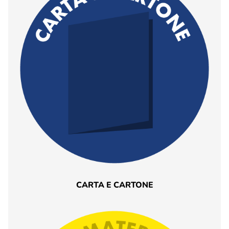
CARTA E CARTONE