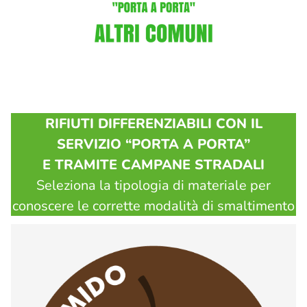
RIFIUTI DIFFERENZIABILI CON IL
SERVIZIO “PORTA A PORTA”
E TRAMITE CAMPANE STRADALI
Seleziona la tipologia di materiale per
conoscere le corrette modalità di smaltimento