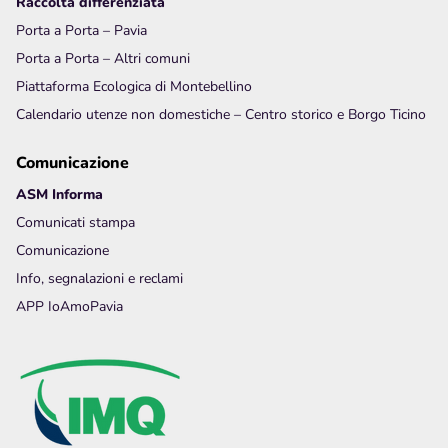
Raccolta differenziata
Porta a Porta – Pavia
Porta a Porta – Altri comuni
Piattaforma Ecologica di Montebellino
Calendario utenze non domestiche – Centro storico e Borgo Ticino
Comunicazione
ASM Informa
Comunicati stampa
Comunicazione
Info, segnalazioni e reclami
APP IoAmoPavia