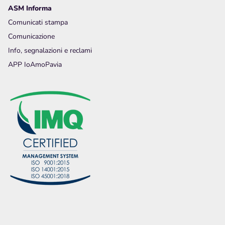
ASM Informa
Comunicati stampa
Comunicazione
Info, segnalazioni e reclami
APP IoAmoPavia