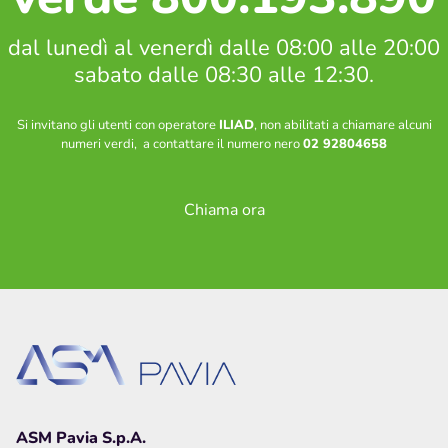
dal lunedì al venerdì dalle 08:00 alle 20:00
sabato dalle 08:30 alle 12:30.
Si invitano gli utenti con operatore
ILIAD
, non abilitati a chiamare alcuni
numeri verdi, a contattare il numero nero
02 92804658
Chiama ora
ASM Pavia S.p.A.