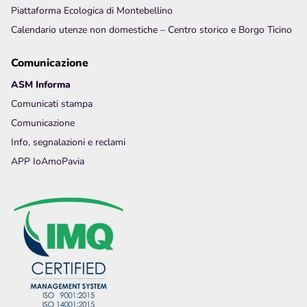
Piattaforma Ecologica di Montebellino
Calendario utenze non domestiche – Centro storico e Borgo Ticino
Comunicazione
ASM Informa
Comunicati stampa
Comunicazione
Info, segnalazioni e reclami
APP IoAmoPavia