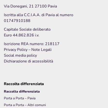
Via Donegani, 21 27100 Pavia
Iscritta alla C.C.I.A.A. di Pavia al numero
01747910188
Capitale Sociale deliberato
Euro 44.862.826 i.v.
Iscrizione REA numero: 218117
Privacy Policy
– Note Legali
Social media policy
Dichiarazione di accessibilità
Raccolta differenziata
Raccolta differenziata
Porta a Porta – Pavia
Porta a Porta – Altri comuni