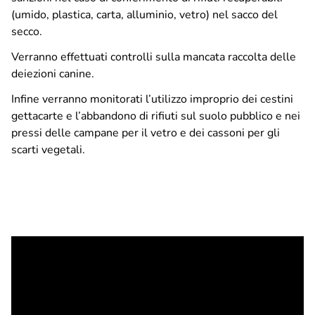
(umido, plastica, carta, alluminio, vetro) nel sacco del
secco.
Verranno effettuati controlli sulla mancata raccolta delle
deiezioni canine.
Infine verranno monitorati l’utilizzo improprio dei cestini
gettacarte e l’abbandono di rifiuti sul suolo pubblico e nei
pressi delle campane per il vetro e dei cassoni per gli
scarti vegetali.