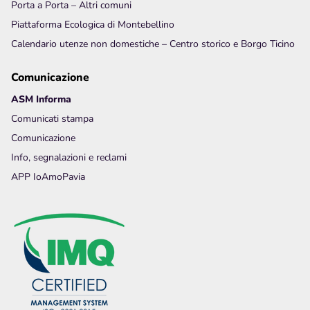
Porta a Porta – Altri comuni
Piattaforma Ecologica di Montebellino
Calendario utenze non domestiche – Centro storico e Borgo Ticino
Comunicazione
ASM Informa
Comunicati stampa
Comunicazione
Info, segnalazioni e reclami
APP IoAmoPavia