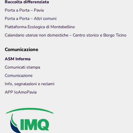
Raccolta differenziata
Porta a Porta – Pavia
Porta a Porta – Altri comuni
Piattaforma Ecologica di Montebellino
Calendario utenze non domestiche – Centro storico e Borgo Ticino
Comunicazione
ASM Informa
Comunicati stampa
Comunicazione
Info, segnalazioni e reclami
APP IoAmoPavia