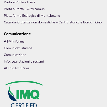
Porta a Porta – Pavia
Porta a Porta – Altri comuni
Piattaforma Ecologica di Montebellino
Calendario utenze non domestiche – Centro storico e Borgo Ticino
Comunicazione
ASM Informa
Comunicati stampa
Comunicazione
Info, segnalazioni e reclami
APP IoAmoPavia