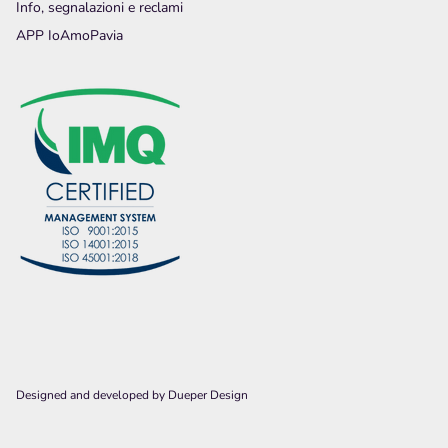
Info, segnalazioni e reclami
APP IoAmoPavia
Designed and developed by
Dueper Design