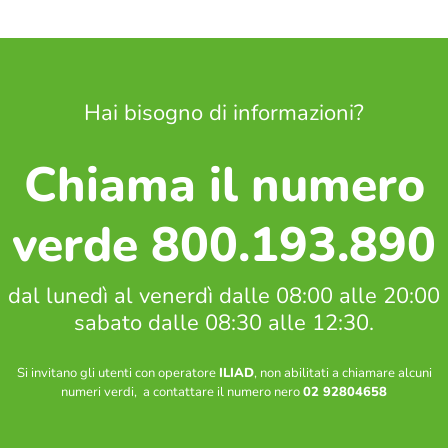
Hai bisogno di informazioni?
Chiama il numero
verde 800.193.890
dal lunedì al venerdì dalle 08:00 alle 20:00
sabato dalle 08:30 alle 12:30.
Si invitano gli utenti con operatore
ILIAD
, non abilitati a chiamare alcuni
numeri verdi, a contattare il numero nero
02 92804658