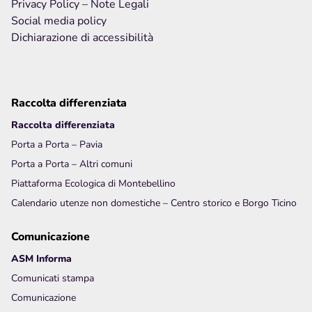
Privacy Policy
– Note Legali
Social media policy
Dichiarazione di accessibilità
Raccolta differenziata
Raccolta differenziata
Porta a Porta – Pavia
Porta a Porta – Altri comuni
Piattaforma Ecologica di Montebellino
Calendario utenze non domestiche – Centro storico e Borgo Ticino
Comunicazione
ASM Informa
Comunicati stampa
Comunicazione